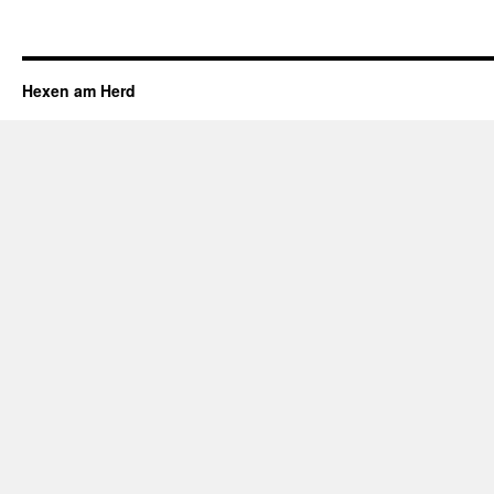
Hexen am Herd